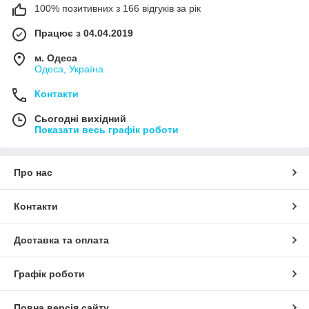
100% позитивних з 166 відгуків за рік
Працює з 04.04.2019
м. Одеса
Одеса, Україна
Контакти
Сьогодні вихідний
Показати весь графік роботи
Про нас
Контакти
Доставка та оплата
Графік роботи
Повна версія сайту