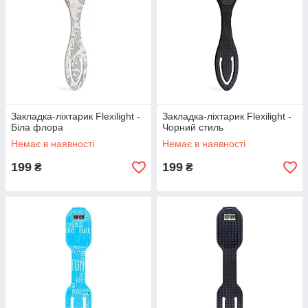
Закладка-ліхтарик Flexilight -
Закладка-ліхтарик Flexilight -
Біла флора
Чорний стиль
Немає в наявності
Немає в наявності
199
199
₴
₴