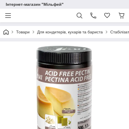
Інтернет-магазин "Мільфей"
Товари
Для кондитерів, кухарів та бариста
Стабіліза