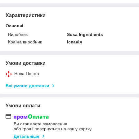
Характеристики
Основні
Виробник
Sosa Ingredients
Країна виробник
Іспанія
Умови доставки
Нова Пошта
Всі умови доставки
Умови оплати
Ви отримаєте замовлення
або гроші повернуться на вашу картку
Детальніше