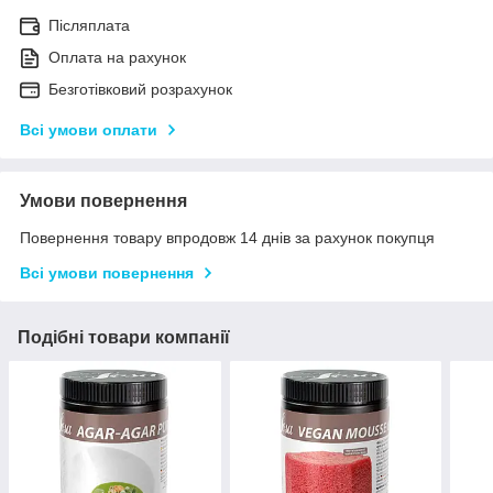
Післяплата
Оплата на рахунок
Безготівковий розрахунок
Всі умови оплати
Умови повернення
Повернення товару впродовж 14 днів за рахунок покупця
Всі умови повернення
Подібні товари компанії