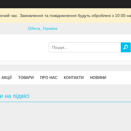
бочий час. Замовлення та повідомлення будуть оброблені з 10:00 на
Одеса, Україна
АКЦІЇ
ТОВАРИ
ПРО НАС
КОНТАКТИ
НОВИНИ
и на підвісі