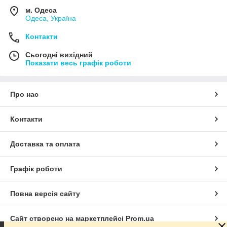
м. Одеса
Одеса, Україна
Контакти
Сьогодні вихідний
Показати весь графік роботи
Про нас
Контакти
Доставка та оплата
Графік роботи
Повна версія сайту
Сайт створено на маркетплейсі
Prom.ua