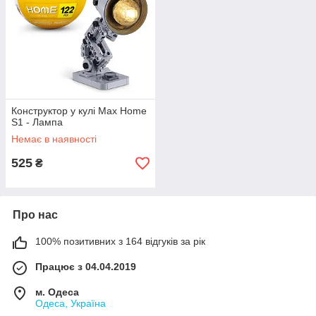
Конструктор у кулі Max Home
S1 - Лампа
Немає в наявності
525
₴
Про нас
100% позитивних з 164 відгуків за рік
Працює з 04.04.2019
м. Одеса
Одеса, Україна