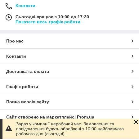
Контакти
Сьогодні працює з 10:00 до 17:30
Показати весь графік роботи
Про нас
Контакти
Доставка та оплата
Графік роботи
Повна версія сайту
Сайт створено на маркетплейсі
Prom.ua
Зараз у компанії неробочий час. Замовлення та
повідомлення будуть оброблені з 10:00 найближчого
Політика конфіденційності
робочого дня (сьогодні).