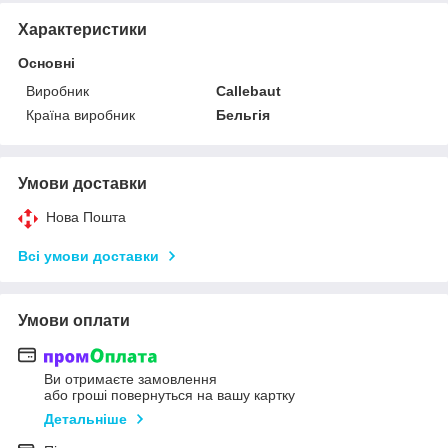
Характеристики
Основні
Виробник
Callebaut
Країна виробник
Бельгія
Умови доставки
Нова Пошта
Всі умови доставки
Умови оплати
Ви отримаєте замовлення
або гроші повернуться на вашу картку
Детальніше