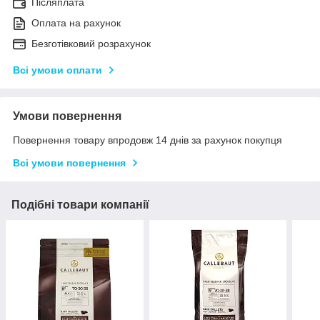
Післяплата
Оплата на рахунок
Безготівковий розрахунок
Всі умови оплати
Умови повернення
Повернення товару впродовж 14 днів за рахунок покупця
Всі умови повернення
Подібні товари компанії