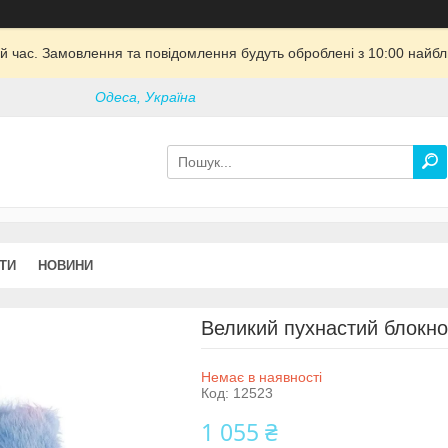
й час. Замовлення та повідомлення будуть оброблені з 10:00 найбли
Одеса, Україна
ТИ
НОВИНИ
Великий пухнастий блокнот
Немає в наявності
Код:
12523
1 055 ₴