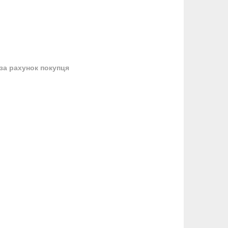
за рахунок покупця