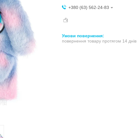
+380 (63) 562-24-83
повернення товару протягом 14 днів