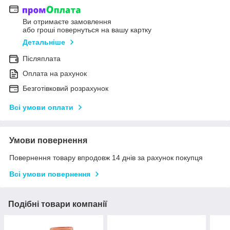
Ви отримаєте замовлення
або гроші повернуться на вашу картку
Детальніше
Післяплата
Оплата на рахунок
Безготівковий розрахунок
Всі умови оплати
Умови повернення
Повернення товару впродовж 14 днів за рахунок покупця
Всі умови повернення
Подібні товари компанії