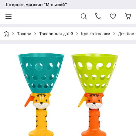
Інтернет-магазин "Мільфей"
Товари
Товари для дітей
Ігри та іграшки
Для ігор 