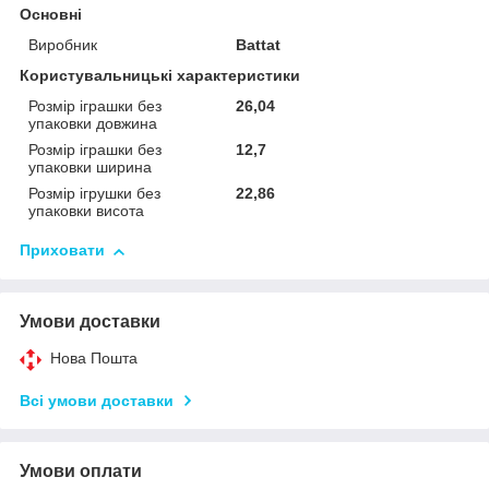
Основні
Виробник
Battat
Користувальницькі характеристики
Розмір іграшки без
26,04
упаковки довжина
Розмір іграшки без
12,7
упаковки ширина
Розмір ігрушки без
22,86
упаковки висота
Приховати
Умови доставки
Нова Пошта
Всі умови доставки
Умови оплати