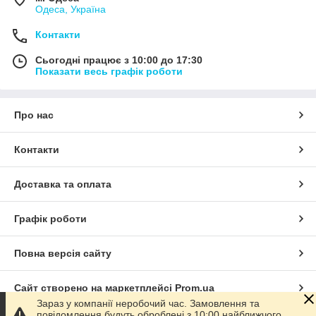
Одеса, Україна
Контакти
Сьогодні працює з 10:00 до 17:30
Показати весь графік роботи
Про нас
Контакти
Доставка та оплата
Графік роботи
Повна версія сайту
Сайт створено на маркетплейсі
Prom.ua
Зараз у компанії неробочий час. Замовлення та
повідомлення будуть оброблені з 10:00 найближчого