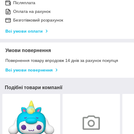
Післяплата
Оплата на рахунок
Безготівковий розрахунок
Всі умови оплати
Умови повернення
Повернення товару впродовж 14 днів за рахунок покупця
Всі умови повернення
Подібні товари компанії