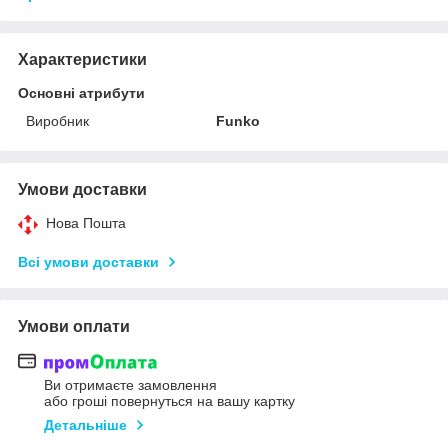
Характеристики
Основні атрибути
Виробник
Funko
Умови доставки
Нова Пошта
Всі умови доставки
Умови оплати
Ви отримаєте замовлення
або гроші повернуться на вашу картку
Детальніше