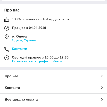
Про нас
100% позитивних з 164 відгуків за рік
Працює з 04.04.2019
м. Одеса
Одеса, Україна
Контакти
Сьогодні працює з 10:00 до 17:30
Показати весь графік роботи
Про нас
Контакти
Доставка та оплата