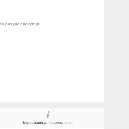
за рахунок покупця
Інформація для замовлення