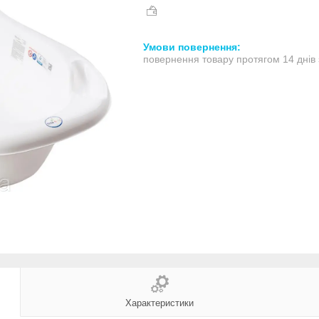
повернення товару протягом 14 днів
Характеристики