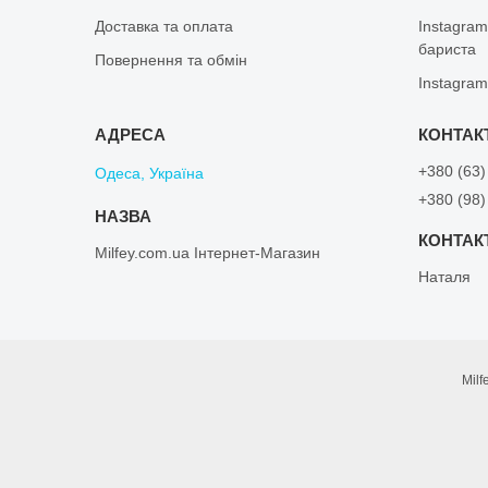
Доставка та оплата
Instagram
бариста
Повернення та обмін
Instagram
+380 (63)
Одеса, Україна
+380 (98)
Milfey.com.ua Інтернет-Магазин
Наталя