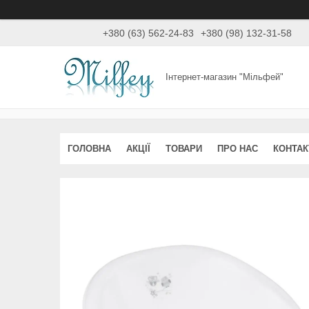
+380 (63) 562-24-83
+380 (98) 132-31-58
Інтернет-магазин "Мільфей"
ГОЛОВНА
АКЦІЇ
ТОВАРИ
ПРО НАС
КОНТАК