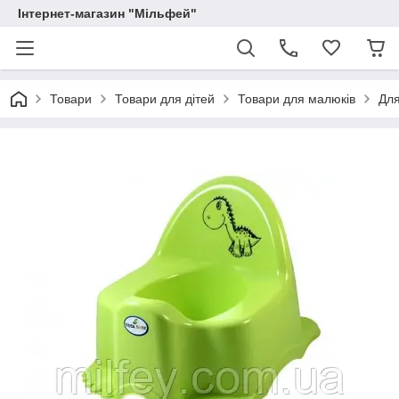
Інтернет-магазин "Мільфей"
Товари
Товари для дітей
Товари для малюків
Для