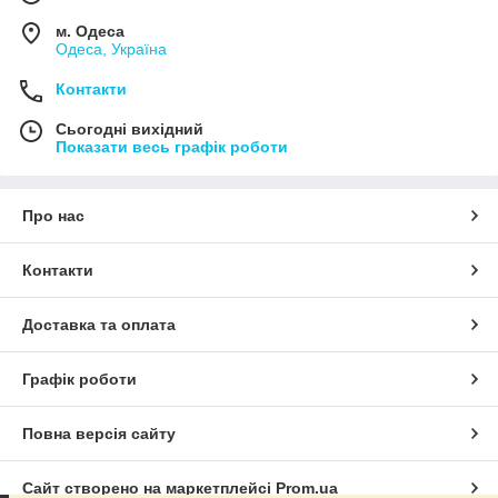
м. Одеса
Одеса, Україна
Контакти
Сьогодні вихідний
Показати весь графік роботи
Про нас
Контакти
Доставка та оплата
Графік роботи
Повна версія сайту
Сайт створено на маркетплейсі
Prom.ua