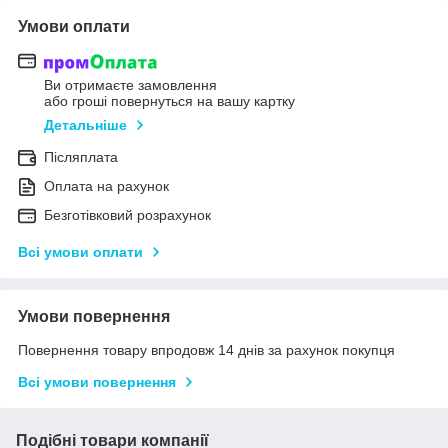
Умови оплати
Ви отримаєте замовлення
або гроші повернуться на вашу картку
Детальніше
Післяплата
Оплата на рахунок
Безготівковий розрахунок
Всі умови оплати
Умови повернення
Повернення товару впродовж 14 днів за рахунок покупця
Всі умови повернення
Подібні товари компанії