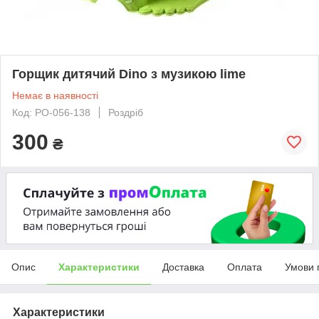
Горщик дитячий Dino з музикою lime
Немає в наявності
Код: PO-056-138
Роздріб
300
₴
Опис
Характеристики
Доставка
Оплата
Умови 
Характеристики