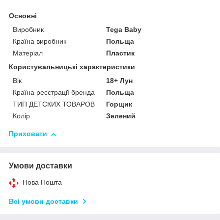
Основні
Виробник
Tega Baby
Країна виробник
Польща
Матеріал
Пластик
Користувальницькі характеристики
Вік
18+ Лун
Країна реєстрації бренда
Польща
ТИП ДЕТСКИХ ТОВАРОВ
Горщик
Колір
Зелений
Приховати
Умови доставки
Нова Пошта
Всі умови доставки