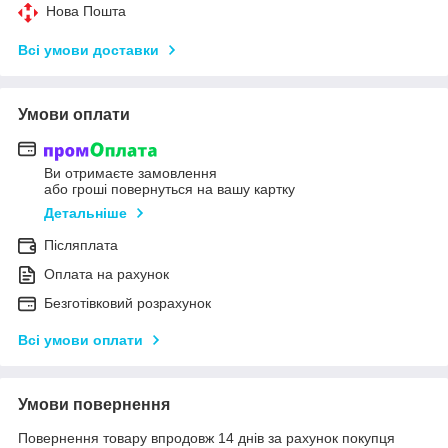
Нова Пошта
Всі умови доставки
Умови оплати
Ви отримаєте замовлення
або гроші повернуться на вашу картку
Детальніше
Післяплата
Оплата на рахунок
Безготівковий розрахунок
Всі умови оплати
Умови повернення
Повернення товару впродовж 14 днів за рахунок покупця