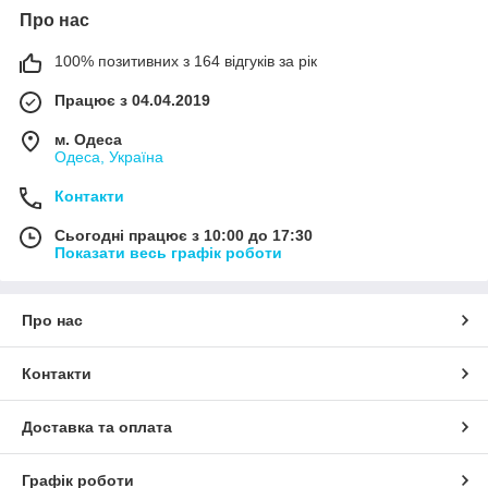
Про нас
100% позитивних з 164 відгуків за рік
Працює з 04.04.2019
м. Одеса
Одеса, Україна
Контакти
Сьогодні працює з 10:00 до 17:30
Показати весь графік роботи
Про нас
Контакти
Доставка та оплата
Графік роботи