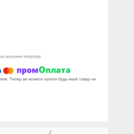
за рахунок покупця
тежі. Тепер ви можете купити будь-який товар не