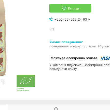
Купити
+380 (63) 562-24-83
повернення товару протягом 14 днів
У компанії підключені електронні пла
покидаючи сайту.