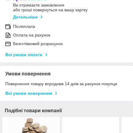
Ви отримаєте замовлення
або гроші повернуться на вашу картку
Детальніше
Післяплата
Оплата на рахунок
Безготівковий розрахунок
Всі умови оплати
Умови повернення
Повернення товару впродовж 14 днів за рахунок покупця
Всі умови повернення
Подібні товари компанії