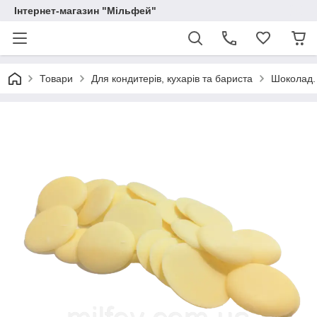
Інтернет-магазин "Мільфей"
Товари
Для кондитерів, кухарів та бариста
Шоколад.