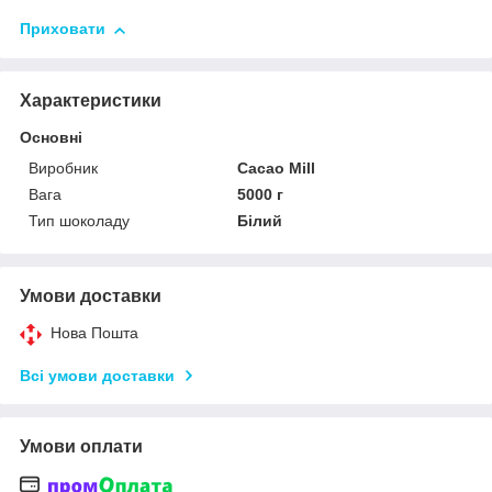
Приховати
Характеристики
Основні
Виробник
Cacao Mill
Вага
5000 г
Тип шоколаду
Білий
Умови доставки
Нова Пошта
Всі умови доставки
Умови оплати