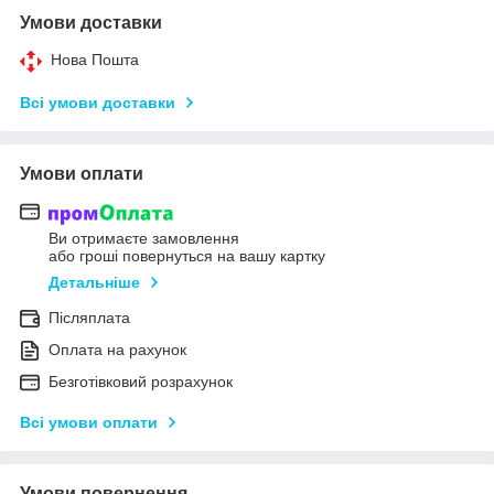
Умови доставки
Нова Пошта
Всі умови доставки
Умови оплати
Ви отримаєте замовлення
або гроші повернуться на вашу картку
Детальніше
Післяплата
Оплата на рахунок
Безготівковий розрахунок
Всі умови оплати
Умови повернення