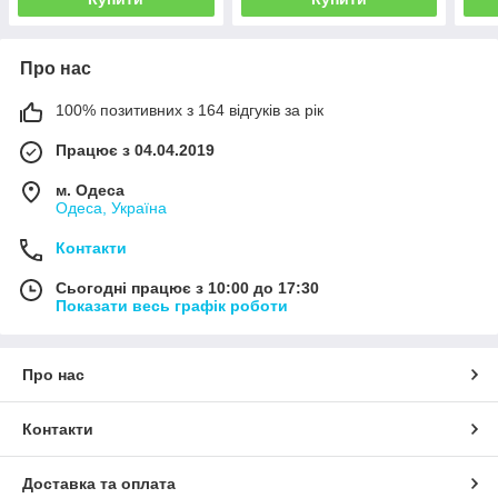
Про нас
100% позитивних з 164 відгуків за рік
Працює з 04.04.2019
м. Одеса
Одеса, Україна
Контакти
Сьогодні працює з 10:00 до 17:30
Показати весь графік роботи
Про нас
Контакти
Доставка та оплата