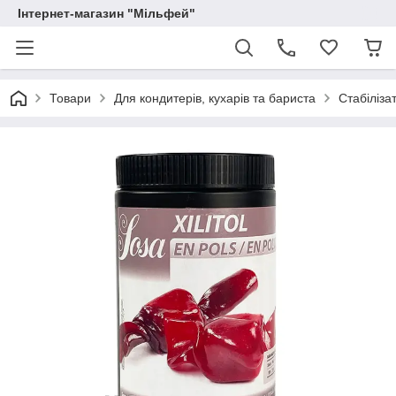
Інтернет-магазин "Мільфей"
Товари
Для кондитерів, кухарів та бариста
Стабіліза