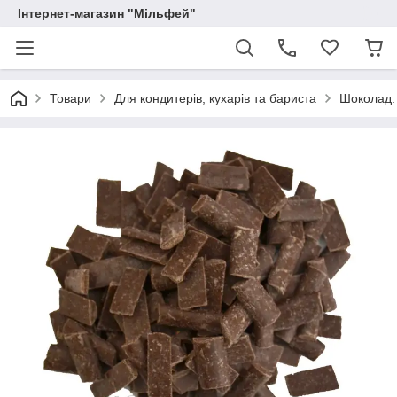
Інтернет-магазин "Мільфей"
Товари
Для кондитерів, кухарів та бариста
Шоколад.