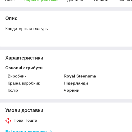
Опис
Кондитерская глазурь.
Характеристики
Основні атрибути
Виробник
Royal Steensma
Країна виробник
Нідерланди
Колір
Чорний
Умови доставки
Нова Пошта
Всі умови доставки