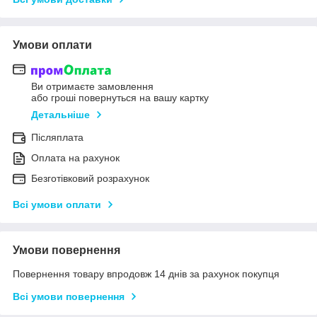
Умови оплати
Ви отримаєте замовлення
або гроші повернуться на вашу картку
Детальніше
Післяплата
Оплата на рахунок
Безготівковий розрахунок
Всі умови оплати
Умови повернення
Повернення товару впродовж 14 днів за рахунок покупця
Всі умови повернення