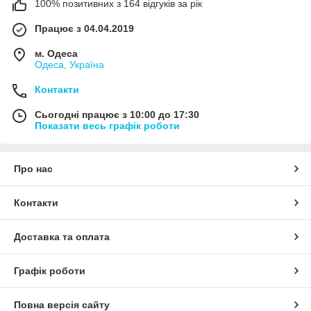
100% позитивних з 164 відгуків за рік
Працює з 04.04.2019
м. Одеса
Одеса, Україна
Контакти
Сьогодні працює з 10:00 до 17:30
Показати весь графік роботи
Про нас
Контакти
Доставка та оплата
Графік роботи
Повна версія сайту