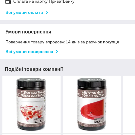
Оплата на картку ПриватБанку
Всі умови оплати
Умови повернення
Повернення товару впродовж 14 днів за рахунок покупця
Всі умови повернення
Подібні товари компанії