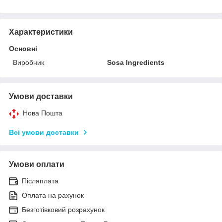
Характеристики
Основні
Виробник
Sosa Ingredients
Умови доставки
Нова Пошта
Всі умови доставки
Умови оплати
Післяплата
Оплата на рахунок
Безготівковий розрахунок