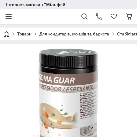
Інтернет-магазин "Мільфей"
Товари
Для кондитерів, кухарів та бариста
Стабіліза