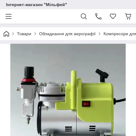
Інтернет-магазин "Мільфей"
Товари
Обладнання для аерографії
Компресори для