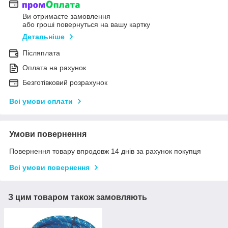
Ви отримаєте замовлення
або гроші повернуться на вашу картку
Детальніше
Післяплата
Оплата на рахунок
Безготівковий розрахунок
Всі умови оплати
Умови повернення
Повернення товару впродовж 14 днів за рахунок покупця
Всі умови повернення
З цим товаром також замовляють