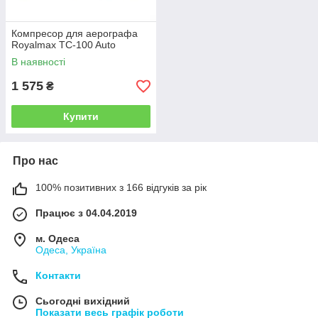
Компресор для аерографа
Royalmax TC-100 Auto
В наявності
1 575
₴
Купити
Про нас
100% позитивних з 166 відгуків за рік
Працює з 04.04.2019
м. Одеса
Одеса, Україна
Контакти
Сьогодні вихідний
Показати весь графік роботи