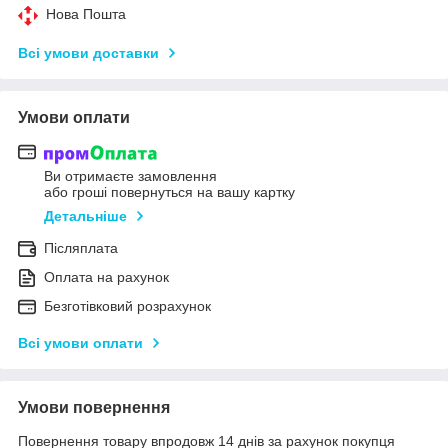
Нова Пошта
Всі умови доставки
Умови оплати
Ви отримаєте замовлення
або гроші повернуться на вашу картку
Детальніше
Післяплата
Оплата на рахунок
Безготівковий розрахунок
Всі умови оплати
Умови повернення
Повернення товару впродовж 14 днів за рахунок покупця