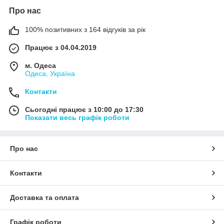
Про нас
100% позитивних з 164 відгуків за рік
Працює з 04.04.2019
м. Одеса
Одеса, Україна
Контакти
Сьогодні працює з 10:00 до 17:30
Показати весь графік роботи
Про нас
Контакти
Доставка та оплата
Графік роботи