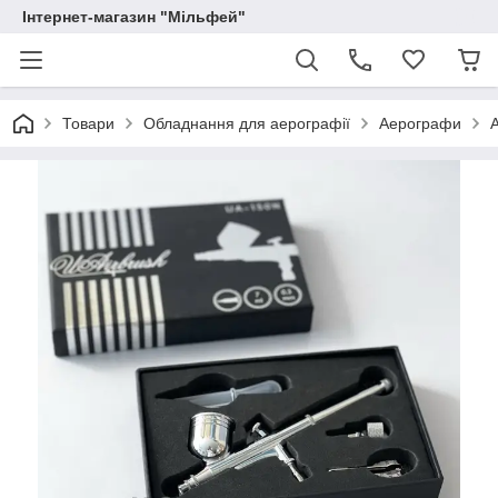
Інтернет-магазин "Мільфей"
Товари
Обладнання для аерографії
Аерографи