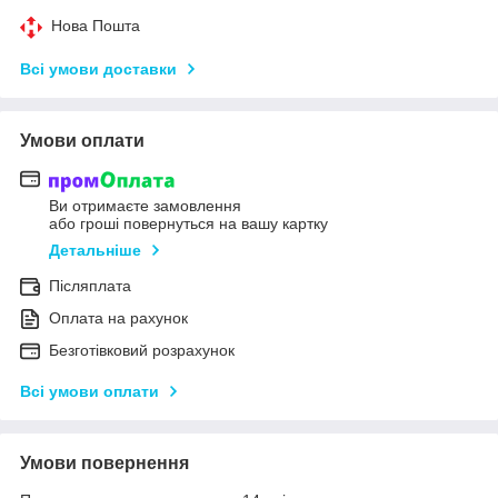
Нова Пошта
Всі умови доставки
Умови оплати
Ви отримаєте замовлення
або гроші повернуться на вашу картку
Детальніше
Післяплата
Оплата на рахунок
Безготівковий розрахунок
Всі умови оплати
Умови повернення