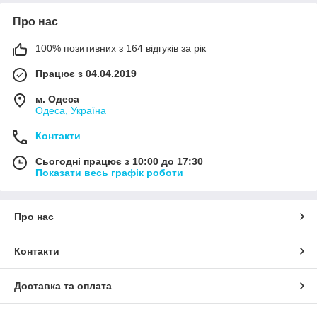
Про нас
100% позитивних з 164 відгуків за рік
Працює з 04.04.2019
м. Одеса
Одеса, Україна
Контакти
Сьогодні працює з 10:00 до 17:30
Показати весь графік роботи
Про нас
Контакти
Доставка та оплата