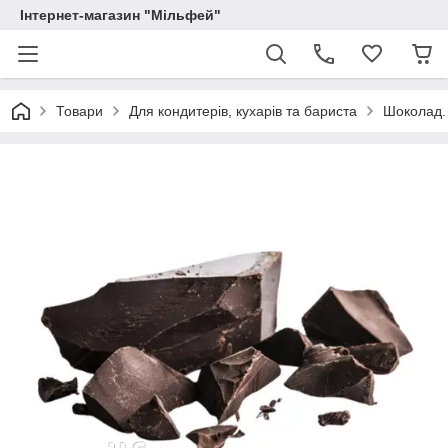
Інтернет-магазин "Мільфей"
Товари
Для кондитерів, кухарів та бариста
Шоколад.