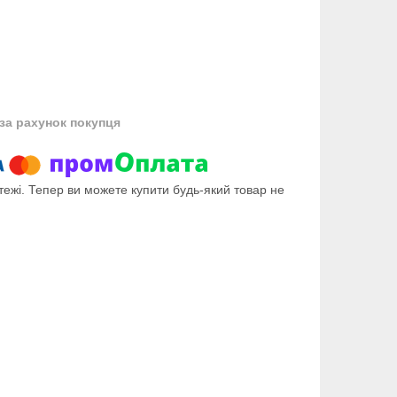
за рахунок покупця
тежі. Тепер ви можете купити будь-який товар не