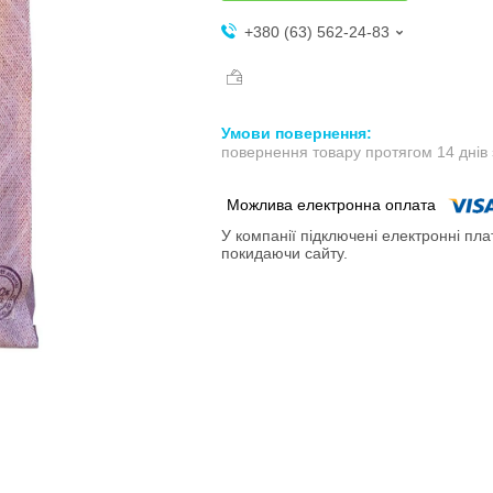
+380 (63) 562-24-83
повернення товару протягом 14 днів
У компанії підключені електронні пла
покидаючи сайту.