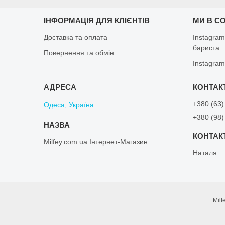
ІНФОРМАЦІЯ ДЛЯ КЛІЄНТІВ
МИ В С
Доставка та оплата
Instagram
бариста
Повернення та обмін
Instagram
+380 (63)
Одеса, Україна
+380 (98)
Milfey.com.ua Інтернет-Магазин
Наталя