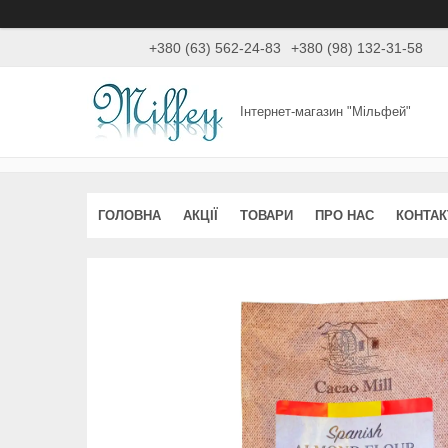
+380 (63) 562-24-83
+380 (98) 132-31-58
Інтернет-магазин "Мільфей"
ГОЛОВНА
АКЦІЇ
ТОВАРИ
ПРО НАС
КОНТАК