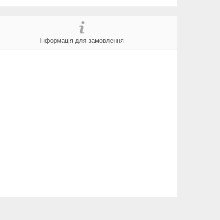
Інформація для замовлення