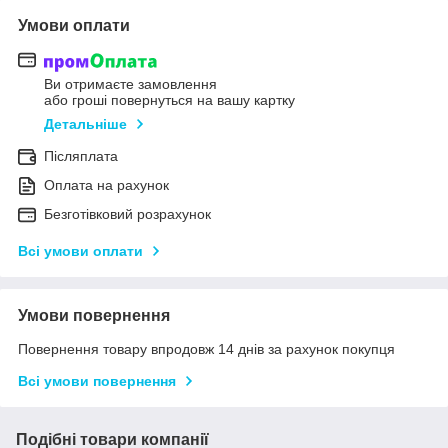
Умови оплати
Ви отримаєте замовлення
або гроші повернуться на вашу картку
Детальніше
Післяплата
Оплата на рахунок
Безготівковий розрахунок
Всі умови оплати
Умови повернення
Повернення товару впродовж 14 днів за рахунок покупця
Всі умови повернення
Подібні товари компанії