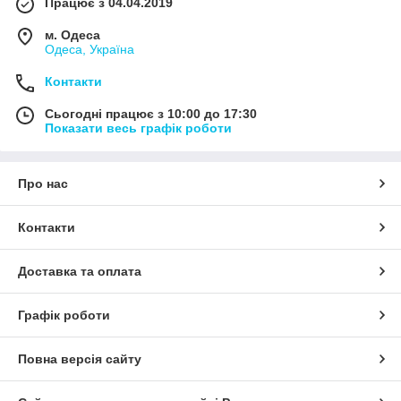
Працює з 04.04.2019
м. Одеса
Одеса, Україна
Контакти
Сьогодні працює з 10:00 до 17:30
Показати весь графік роботи
Про нас
Контакти
Доставка та оплата
Графік роботи
Повна версія сайту