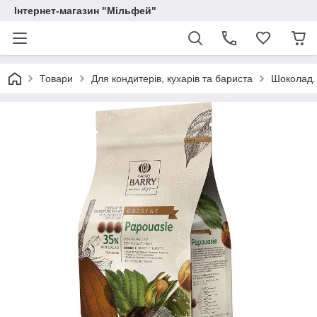
Інтернет-магазин "Мільфей"
Товари
Для кондитерів, кухарів та бариста
Шоколад.