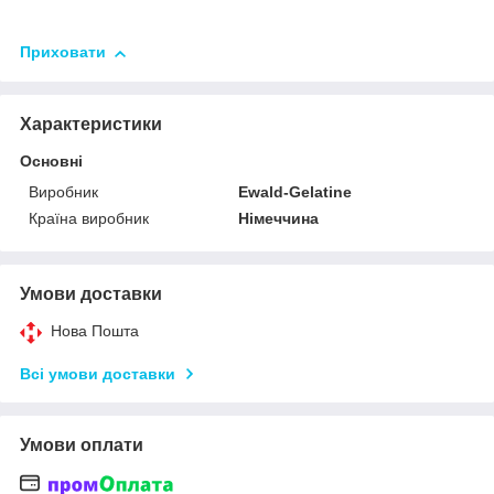
Приховати
Характеристики
Основні
Виробник
Ewald-Gelatine
Країна виробник
Німеччина
Умови доставки
Нова Пошта
Всі умови доставки
Умови оплати