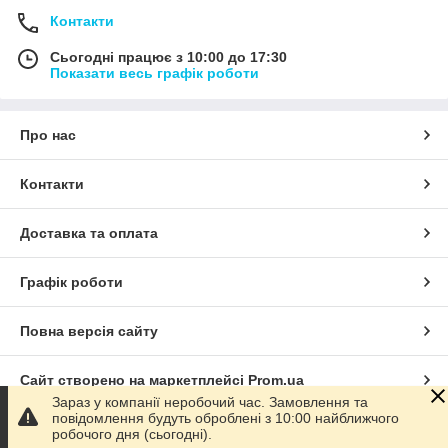
Контакти
Сьогодні працює з 10:00 до 17:30
Показати весь графік роботи
Про нас
Контакти
Доставка та оплата
Графік роботи
Повна версія сайту
Сайт створено на маркетплейсі
Prom.ua
Зараз у компанії неробочий час. Замовлення та
повідомлення будуть оброблені з 10:00 найближчого
Політика конфіденційності
робочого дня (сьогодні).