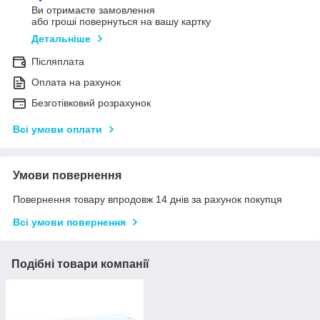
Ви отримаєте замовлення
або гроші повернуться на вашу картку
Детальніше
Післяплата
Оплата на рахунок
Безготівковий розрахунок
Всі умови оплати
Умови повернення
Повернення товару впродовж 14 днів за рахунок покупця
Всі умови повернення
Подібні товари компанії