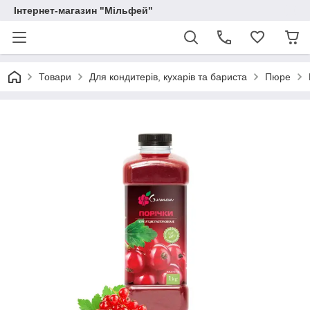
Інтернет-магазин "Мільфей"
Товари
Для кондитерів, кухарів та бариста
Пюре