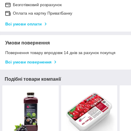
Безготівковий розрахунок
Оплата на картку ПриватБанку
Всі умови оплати
Умови повернення
Повернення товару впродовж 14 днів за рахунок покупця
Всі умови повернення
Подібні товари компанії