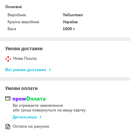
Основні
Виробник
YaGurman
Країна виробник
Україна
Вага
1000 г
Умови доставки
Нова Пошта
Всі умови доставки
Умови оплати
Ви отримаєте замовлення
або гроші повернуться на вашу картку
Детальніше
Оплата на рахунок