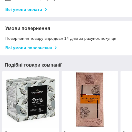
Всі умови оплати
Умови повернення
Повернення товару впродовж 14 днів за рахунок покупця
Всі умови повернення
Подібні товари компанії