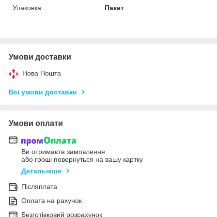
Упаковка
Пакет
Умови доставки
Нова Пошта
Всі умови доставки
Умови оплати
Ви отримаєте замовлення
або гроші повернуться на вашу картку
Детальніше
Післяплата
Оплата на рахунок
Безготівковий розрахунок