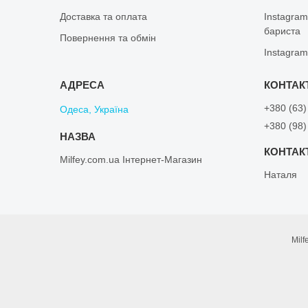
Доставка та оплата
Instagram
бариста
Повернення та обмін
Instagram
+380 (63)
Одеса, Україна
+380 (98)
Milfey.com.ua Інтернет-Магазин
Наталя