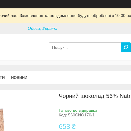
бочий час. Замовлення та повідомлення будуть оброблені з 10:00 на
Одеса, Україна
ТИ
НОВИНИ
Чорний шоколад 56% Natra
Готово до відправки
Код:
560CNO170/1
653 ₴