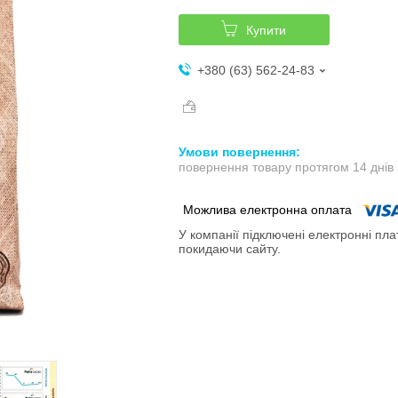
Купити
+380 (63) 562-24-83
повернення товару протягом 14 днів
У компанії підключені електронні пла
покидаючи сайту.