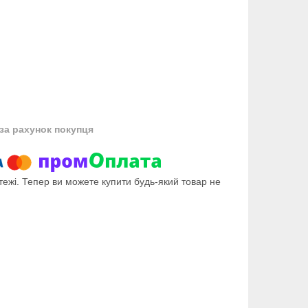
за рахунок покупця
тежі. Тепер ви можете купити будь-який товар не