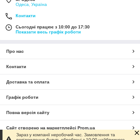
Одеса, Україна
Контакти
Сьогодні працює з 10:00 до 17:30
Показати весь графік роботи
Про нас
Контакти
Доставка та оплата
Графік роботи
Повна версія сайту
Сайт створено на маркетплейсі
Prom.ua
Зараз у компанії неробочий час. Замовлення та
повідомлення будуть оброблені з 10:00 найближчого