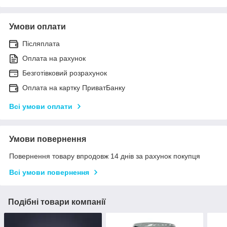
Умови оплати
Післяплата
Оплата на рахунок
Безготівковий розрахунок
Оплата на картку ПриватБанку
Всі умови оплати
Умови повернення
Повернення товару впродовж 14 днів за рахунок покупця
Всі умови повернення
Подібні товари компанії