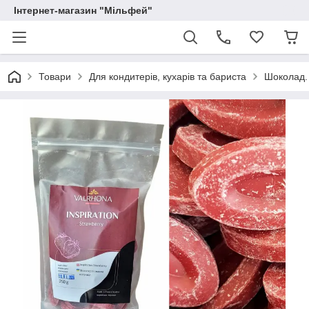
Інтернет-магазин "Мільфей"
Товари
Для кондитерів, кухарів та бариста
Шоколад.