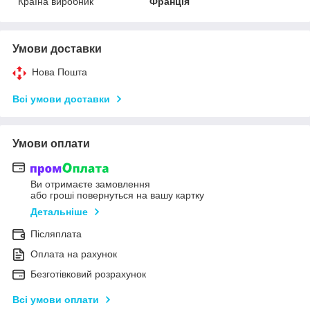
Країна виробник
Франція
Умови доставки
Нова Пошта
Всі умови доставки
Умови оплати
Ви отримаєте замовлення
або гроші повернуться на вашу картку
Детальніше
Післяплата
Оплата на рахунок
Безготівковий розрахунок
Всі умови оплати