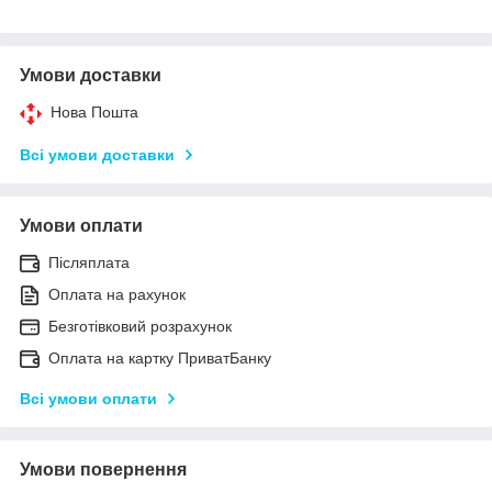
Умови доставки
Нова Пошта
Всі умови доставки
Умови оплати
Післяплата
Оплата на рахунок
Безготівковий розрахунок
Оплата на картку ПриватБанку
Всі умови оплати
Умови повернення