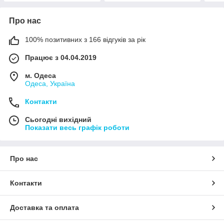
Про нас
100% позитивних з 166 відгуків за рік
Працює з 04.04.2019
м. Одеса
Одеса, Україна
Контакти
Сьогодні вихідний
Показати весь графік роботи
Про нас
Контакти
Доставка та оплата