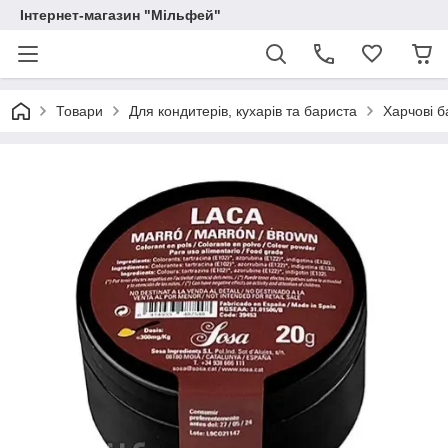
Інтернет-магазин "Мільфей"
Товари
Для кондитерів, кухарів та бариста
Харчові б