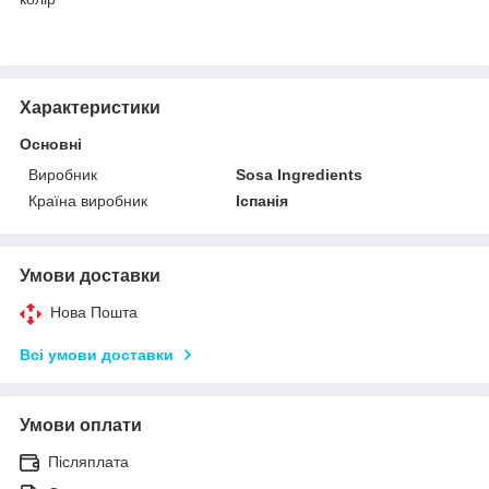
Характеристики
Основні
Виробник
Sosa Ingredients
Країна виробник
Іспанія
Умови доставки
Нова Пошта
Всі умови доставки
Умови оплати
Післяплата