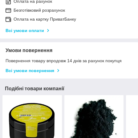
Оплата на рахунок
Безготівковий розрахунок
Оплата на картку ПриватБанку
Всі умови оплати
Умови повернення
Повернення товару впродовж 14 днів за рахунок покупця
Всі умови повернення
Подібні товари компанії