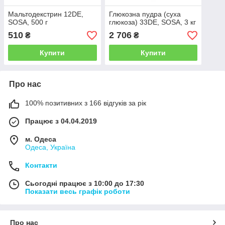
Мальтодекстрин 12DE,
Глюкозна пудра (суха
SOSA, 500 г
глюкоза) 33DE, SOSA, 3 кг
510
2 706
₴
₴
Купити
Купити
Про нас
100% позитивних з 166 відгуків за рік
Працює з 04.04.2019
м. Одеса
Одеса, Україна
Контакти
Сьогодні працює з 10:00 до 17:30
Показати весь графік роботи
Про нас