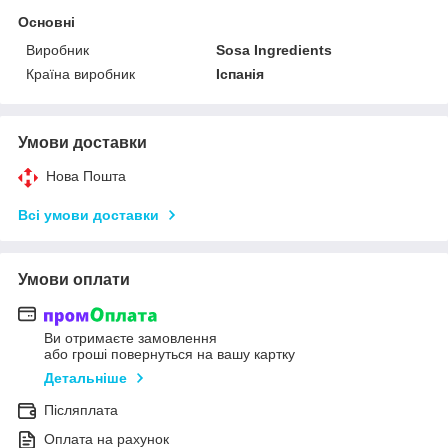
Основні
Виробник
Sosa Ingredients
Країна виробник
Іспанія
Умови доставки
Нова Пошта
Всі умови доставки
Умови оплати
Ви отримаєте замовлення
або гроші повернуться на вашу картку
Детальніше
Післяплата
Оплата на рахунок