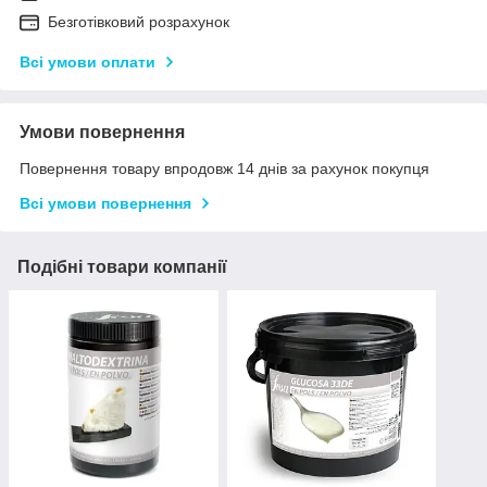
Безготівковий розрахунок
Всі умови оплати
Умови повернення
Повернення товару впродовж 14 днів за рахунок покупця
Всі умови повернення
Подібні товари компанії