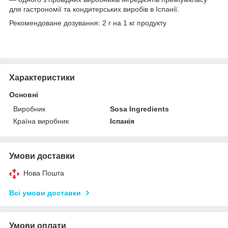
для гастрономії та кондитерських виробів в Іспанії.
Рекомендоване дозування: 2 г на 1 кг продукту
Характеристики
Основні
Виробник
Sosa Ingredients
Країна виробник
Іспанія
Умови доставки
Нова Пошта
Всі умови доставки
Умови оплати