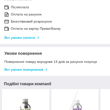
Післяплата
Оплата на рахунок
Безготівковий розрахунок
Оплата на картку ПриватБанку
Всі умови оплати
Умови повернення
Повернення товару впродовж 14 днів за рахунок покупця
Всі умови повернення
Подібні товари компанії