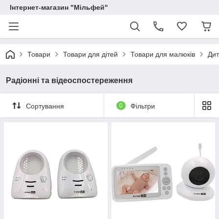
Інтернет-магазин "Мільфей"
Товари
Товари для дітей
Товари для малюків
Дит
Радіонні та відеоспостереження
Сортування
0
Фільтри