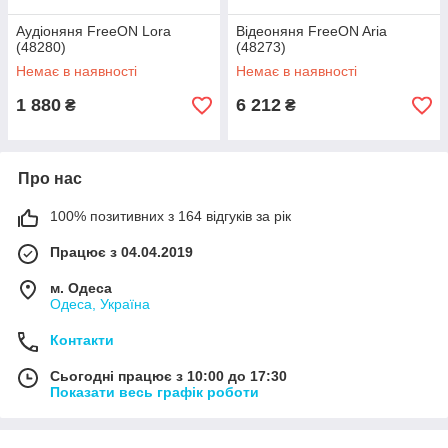
Аудіоняня FreeON Lora
Відеоняня FreeON Aria
(48280)
(48273)
Немає в наявності
Немає в наявності
1 880
6 212
₴
₴
Про нас
100% позитивних з 164 відгуків за рік
Працює з 04.04.2019
м. Одеса
Одеса, Україна
Контакти
Сьогодні працює з 10:00 до 17:30
Показати весь графік роботи